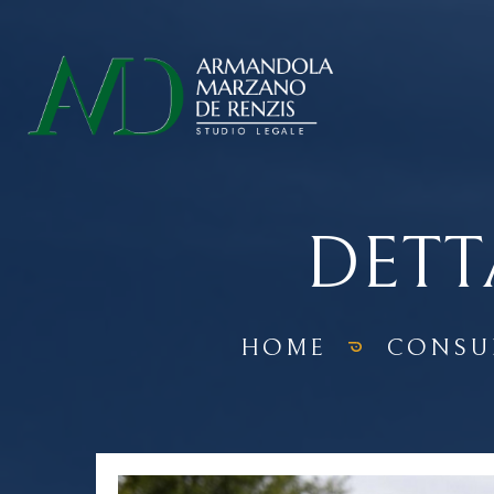
DETT
HOME
CONSU