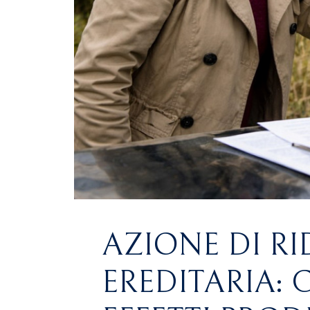
AZIONE DI R
EREDITARIA: 