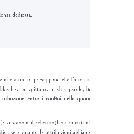
lenza dedicata.
 al contrario, presuppone che l’atto sia
bbia leso la legittima. In altre parole,
la
ttribuzione entro i confini della quota
.): si somma il relictum(beni rimasti al
fica se e quanto le attribuzioni abbiano