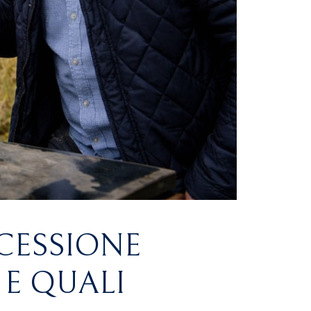
CESSIONE
 E QUALI