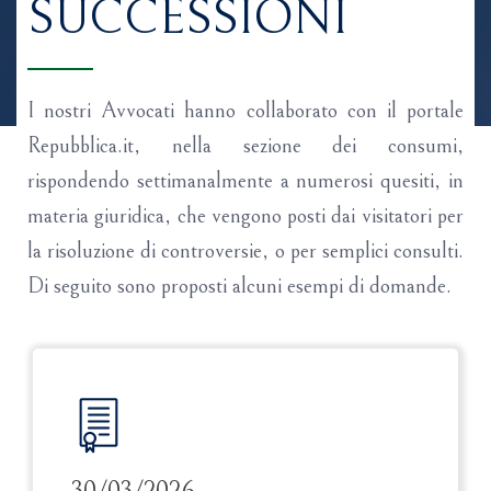
SUCCESSIONI
I nostri Avvocati hanno collaborato con il portale
Repubblica.it, nella sezione dei consumi,
rispondendo settimanalmente a numerosi quesiti, in
materia giuridica, che vengono posti dai visitatori per
la risoluzione di controversie, o per semplici consulti.
Di seguito sono proposti alcuni esempi di domande.