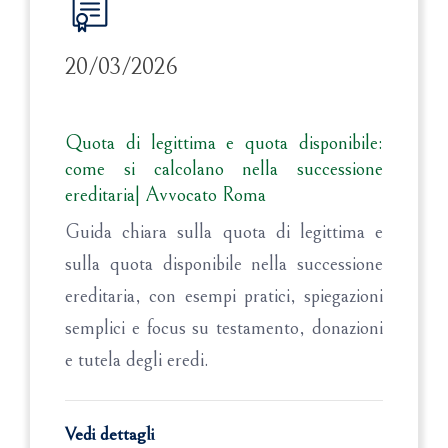
20/03/2026
Quota di legittima e quota disponibile:
come si calcolano nella successione
ereditaria| Avvocato Roma
Guida chiara sulla quota di legittima e
sulla quota disponibile nella successione
ereditaria, con esempi pratici, spiegazioni
semplici e focus su testamento, donazioni
e tutela degli eredi.
Vedi dettagli