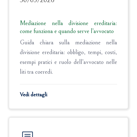
30/03/2026
Mediazione nella divisione ereditaria:
come funziona e quando serve l’avvocato
Guida chiara sulla mediazione nella
divisione ereditaria: obbligo, tempi, costi,
esempi pratici e ruolo dell’avvocato nelle
liti tra coeredi.
Vedi dettagli