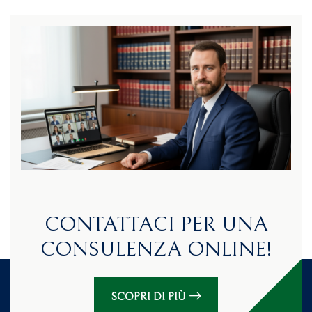
CONTATTACI PER UNA
CONSULENZA ONLINE!
SCOPRI DI PIÙ