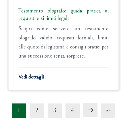
Testamento olografo: guida pratica ai
requisiti e ai limiti legali
Scopri come scrivere un testamento
olografo valido: requisiti formali, limiti
alle quote di legittima e consigli pratici per
una successione senza sorprese.
Vedi dettagli
1
2
3
4
»»