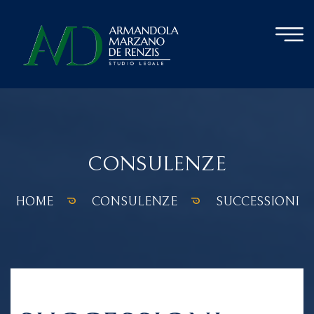
CONSULENZE
HOME
CONSULENZE
SUCCESSIONI