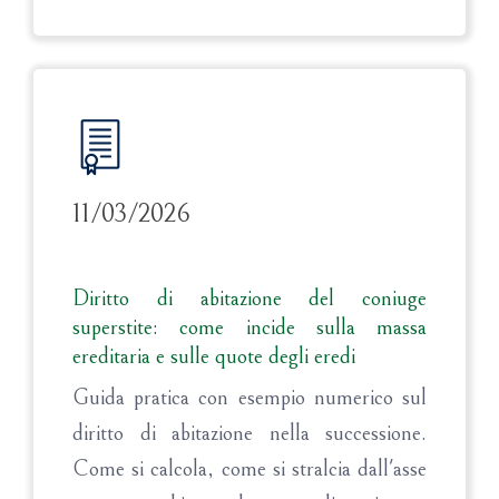
11/03/2026
Diritto di abitazione del coniuge
superstite: come incide sulla massa
ereditaria e sulle quote degli eredi
Guida pratica con esempio numerico sul
diritto di abitazione nella successione.
Come si calcola, come si stralcia dall'asse