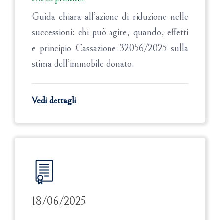
Guida chiara all’azione di riduzione nelle
successioni: chi può agire, quando, effetti
e principio Cassazione 32056/2025 sulla
stima dell’immobile donato.
Vedi dettagli
18/06/2025