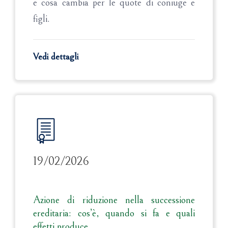
e cosa cambia per le quote di coniuge e
figli.
Vedi dettagli
19/02/2026
Azione di riduzione nella successione
ereditaria: cos’è, quando si fa e quali
effetti produce