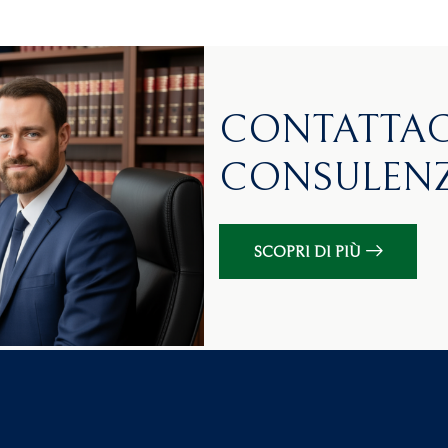
CONTATTAC
CONSULENZ
SCOPRI DI PIÙ