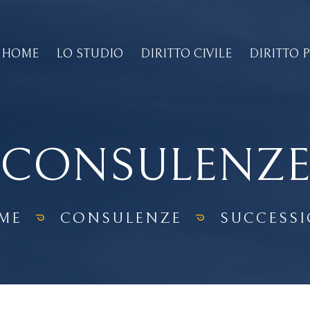
HOME
LO STUDIO
DIRITTO CIVILE
DIRITTO 
CONSULENZ
ME
CONSULENZE
SUCCESSI