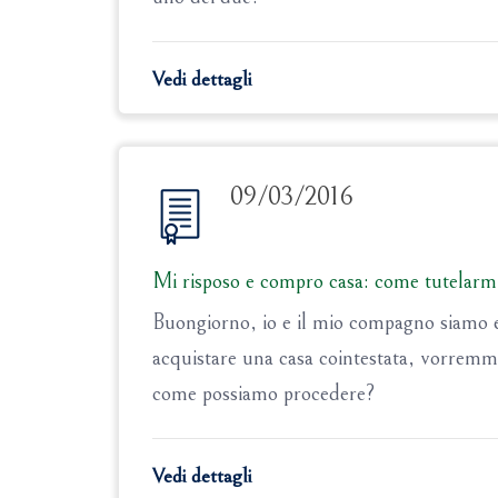
Vedi dettagli
09/03/2016
Mi risposo e compro casa: come tutelarmi 
Buongiorno, io e il mio compagno siamo en
acquistare una casa cointestata, vorremm
come possiamo procedere?
Vedi dettagli