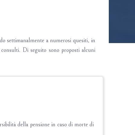
ndo settimanalmente a numerosi quesiti, in
i consulti. Di seguito sono proposti alcuni
sibilità della pensione in caso di morte di