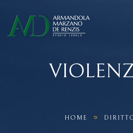
VIOLENZ
HOME
DIRITT