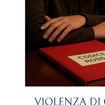
VIOLENZA DI