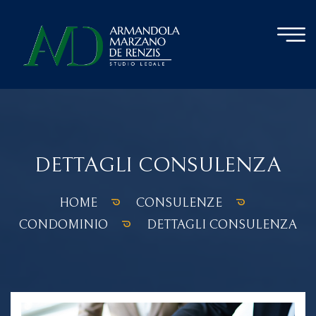
DETTAGLI CONSULENZA
HOME
CONSULENZE
CONDOMINIO
DETTAGLI CONSULENZA