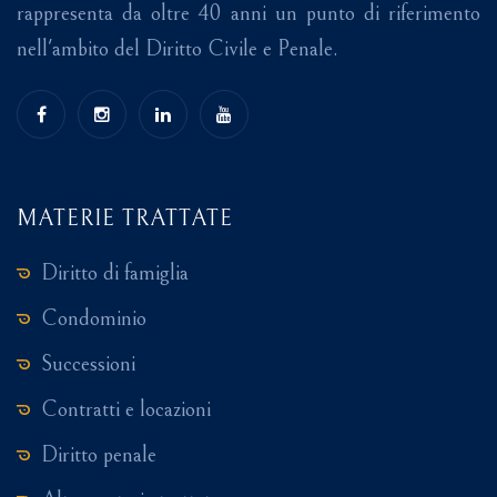
rappresenta da oltre 40 anni un punto di riferimento
nell'ambito del Diritto Civile e Penale.
MATERIE TRATTATE
Diritto di famiglia
Condominio
Successioni
Contratti e locazioni
Diritto penale