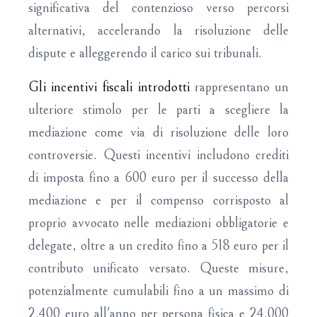
significativa del contenzioso verso percorsi
alternativi, accelerando la risoluzione delle
dispute e alleggerendo il carico sui tribunali.
Gli incentivi fiscali introdotti
rappresentano un
ulteriore stimolo per le parti a scegliere la
mediazione come via di risoluzione delle loro
controversie. Questi incentivi includono crediti
di imposta fino a 600 euro per il successo della
mediazione e per il compenso corrisposto al
proprio avvocato nelle mediazioni obbligatorie e
delegate, oltre a un credito fino a 518 euro per il
contributo unificato versato. Queste misure,
potenzialmente cumulabili fino a un massimo di
2.400 euro all'anno per persona fisica e 24.000