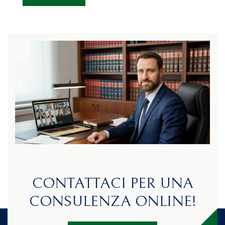
CONTATTACI PER UNA
CONSULENZA ONLINE!