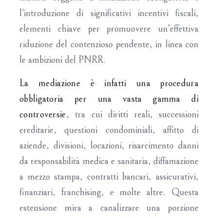
l'introduzione di significativi incentivi fiscali,
elementi chiave per promuovere un'effettiva
riduzione del contenzioso pendente, in linea con
le ambizioni del PNRR.
La mediazione è infatti una procedura
obbligatoria per una vasta gamma di
controversie
, tra cui diritti reali, successioni
ereditarie, questioni condominiali, affitto di
aziende, divisioni, locazioni, risarcimento danni
da responsabilità medica e sanitaria, diffamazione
a mezzo stampa, contratti bancari, assicurativi,
finanziari, franchising, e molte altre. Questa
estensione mira a canalizzare una porzione