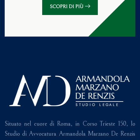
SCOPRI DI PIÙ
Situato nel cuore di Roma, in Corso Trieste 150, lo
Studio di Avvocatura Armandola Marzano De Renzis