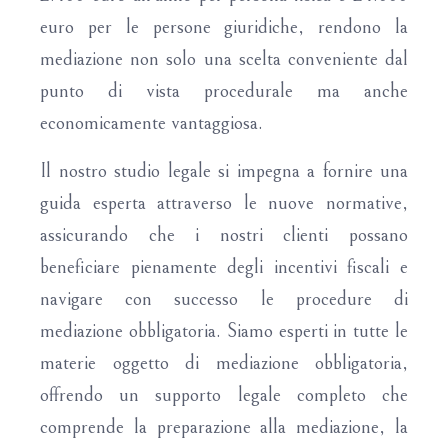
euro per le persone giuridiche, rendono la
mediazione non solo una scelta conveniente dal
punto di vista procedurale ma anche
economicamente vantaggiosa.
Il nostro studio legale si impegna a fornire una
guida esperta attraverso le nuove normative,
assicurando che i nostri clienti possano
beneficiare pienamente degli incentivi fiscali e
navigare con successo le procedure di
mediazione obbligatoria. Siamo esperti in tutte le
materie oggetto di mediazione obbligatoria,
offrendo un supporto legale completo che
comprende la preparazione alla mediazione, la