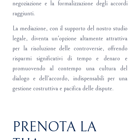
negoziazione e la formalizzazione degli accordi
raggiunti.
La mediazione, con il supporto del nostro studio
legale, diventa un'opzione altamente attrattiva
per la risoluzione delle controversie, offrendo
risparmi significativi di tempo e denaro e
promuovendo al contempo una cultura del
dialogo e dell'accordo, indispensabili per una
gestione costruttiva e pacifica delle dispute.
PRENOTA LA