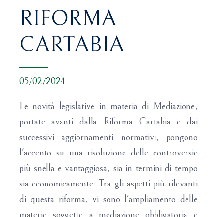
RIFORMA
CARTABIA
05/02/2024
Le novità legislative in materia di Mediazione,
portate avanti dalla Riforma Cartabia e dai
successivi aggiornamenti normativi, pongono
l'accento su una risoluzione delle controversie
più snella e vantaggiosa, sia in termini di tempo
sia economicamente. Tra gli aspetti più rilevanti
di questa riforma, vi sono l'ampliamento delle
materie soggette a mediazione obbligatoria e