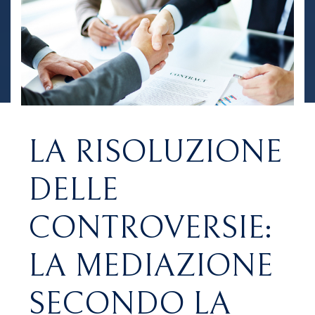
LA RISOLUZIONE
DELLE
CONTROVERSIE:
LA MEDIAZIONE
SECONDO LA