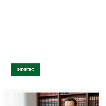
INDIETRO