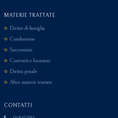
MATERIE TRATTATE
Diritto di famiglia
Condominio
Successioni
Contratti e locazioni
Diritto penale
Altre materie trattate
CONTATTI