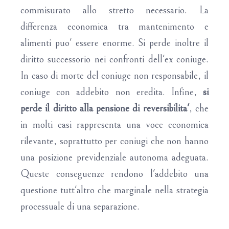
commisurato allo stretto necessario. La
differenza economica tra mantenimento e
alimenti puo' essere enorme. Si perde inoltre il
diritto successorio nei confronti dell'ex coniuge.
In caso di morte del coniuge non responsabile, il
coniuge con addebito non eredita. Infine,
si
perde il diritto alla pensione di reversibilita'
, che
in molti casi rappresenta una voce economica
rilevante, soprattutto per coniugi che non hanno
una posizione previdenziale autonoma adeguata.
Queste conseguenze rendono l'addebito una
questione tutt'altro che marginale nella strategia
processuale di una separazione.