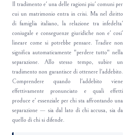
Il tradimento e' una delle ragioni piu' comuni per
cui un matrimonio entra in crisi. Ma nel diritto
di famiglia italiano, la relazione tra infedelta'
coniugale e conseguenze giuridiche non e' cosi'
lineare come si potrebbe pensare. Tradire non
significa automaticamente "perdere tutto" nella
separazione. Allo stesso tempo, subire un
tradimento non garantisce di ottenere l'addebito.
Comprendere quando l'addebito viene
effettivamente pronunciato e quali effetti
produce e' essenziale per chi sta affrontando una
separazione — sia dal lato di chi accusa, sia da
quello di chi si difende.