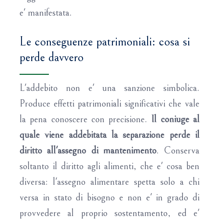
e' manifestata.
Le conseguenze patrimoniali: cosa si
perde davvero
L'addebito non e' una sanzione simbolica.
Produce effetti patrimoniali significativi che vale
la pena conoscere con precisione.
Il coniuge al
quale viene addebitata la separazione perde il
diritto all'assegno di mantenimento
. Conserva
soltanto il diritto agli alimenti, che e' cosa ben
diversa: l'assegno alimentare spetta solo a chi
versa in stato di bisogno e non e' in grado di
provvedere al proprio sostentamento, ed e'