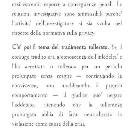
casi estremi, esporre a conseguenze penali. Le
relazioni investigative sono ammissibili purche'
l'attivita' dell'investigatore si sia svolta nel
rispetto della normativa sulla privacy.
C'e' poi il tema del tradimento tollerato.
Se il
coniuge tradito era a conoscenza dell'infedelta' e
l'ha accettata o tollerata per un periodo
prolungato senza reagire — continuando la
convivenza, non modificando il proprio
comportamento — il giudice puo' negare
l'addebito, ritenendo che la tolleranza
prolungata abbia di fatto neutralizzato la
violazione come causa della crisi.