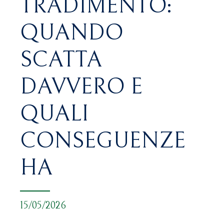
TRADIMENTO:
QUANDO
SCATTA
DAVVERO E
QUALI
CONSEGUENZE
HA
15/05/2026