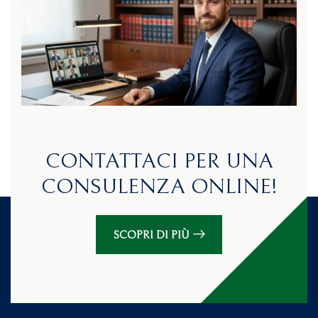
CONTATTACI PER UNA
CONSULENZA ONLINE!
SCOPRI DI PIÙ