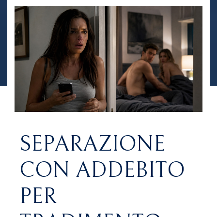
SEPARAZIONE
CON ADDEBITO
PER