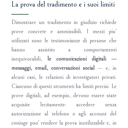
La prova del tradimento e i suoi limiti
Dimostrare un tradimento in giudizio richiede
prove concrete e ammissibili. I mezzi piu'
utilizzati sono le testimonianze di persone che
hanno assistito a comportamenti
inequivocabili,
le comunicazioni digitali —
messaggi, email, conversazioni social
— e, in
alcuni casi, le relazioni di investigatori privati.
Ciascuno di questi strumenti ha limiti precisi. Le
prove digitali, ad esempio, devono essere state
acquisite lecitamente: accedere senza
autorizzazione al telefono o agli account del
coniuge puo' rendere la prova inutilizzabile e, in