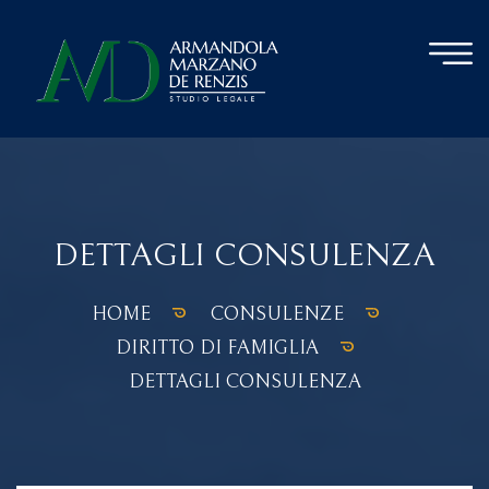
DETTAGLI CONSULENZA
HOME
CONSULENZE
DIRITTO DI FAMIGLIA
DETTAGLI CONSULENZA