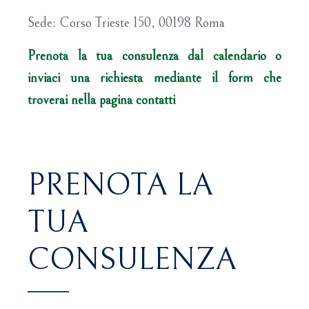
Sede: Corso Trieste 150, 00198 Roma
Prenota la tua consulenza dal calendario o
inviaci una richiesta mediante il form che
troverai nella pagina contatti
PRENOTA LA
TUA
CONSULENZA