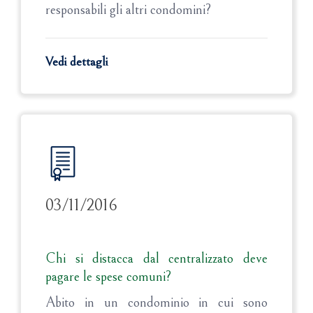
responsabili gli altri condomini?
Vedi dettagli
03/11/2016
Chi si distacca dal centralizzato deve
pagare le spese comuni?
Abito in un condominio in cui sono