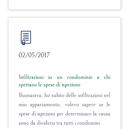
02/05/2017
Infiltrazioni in un condominio a chi
spettano le spese di ispezione
Buonasera, ho subito delle infiltrazioni nel
mio appartamento, volevo sapere se le
spese di ispezioni per determinare la causa
sono da dividersi tra tutti i condomini