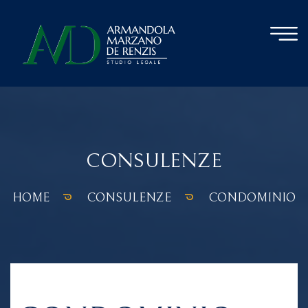
CONSULENZE
HOME
CONSULENZE
CONDOMINIO