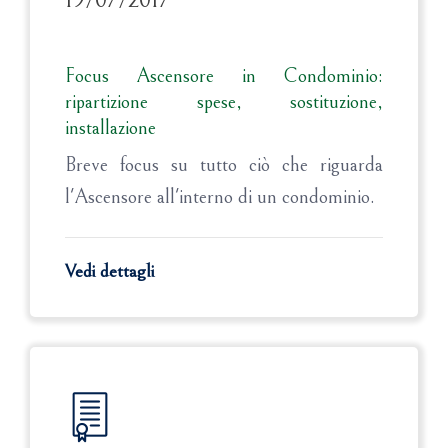
19/07/2017
Focus Ascensore in Condominio:
ripartizione spese, sostituzione,
installazione
Breve focus su tutto ciò che riguarda
l'Ascensore all'interno di un condominio.
Vedi dettagli