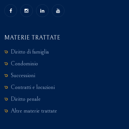
MATERIE TRATTATE
Diritto di famiglia
Condominio
Successioni
Contratti e locazioni
Diritto penale
Altre materie trattate