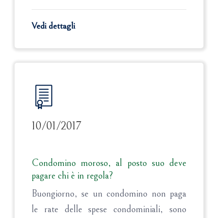
Vedi dettagli
10/01/2017
Condomino moroso, al posto suo deve
pagare chi è in regola?
Buongiorno, se un condomino non paga
le rate delle spese condominiali, sono