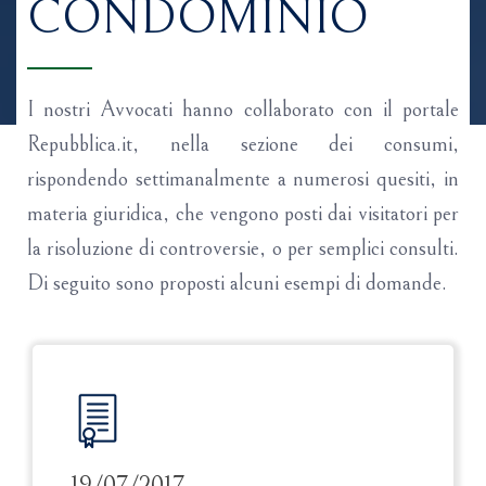
CONDOMINIO
I nostri Avvocati hanno collaborato con il portale
Repubblica.it, nella sezione dei consumi,
rispondendo settimanalmente a numerosi quesiti, in
materia giuridica, che vengono posti dai visitatori per
la risoluzione di controversie, o per semplici consulti.
Di seguito sono proposti alcuni esempi di domande.