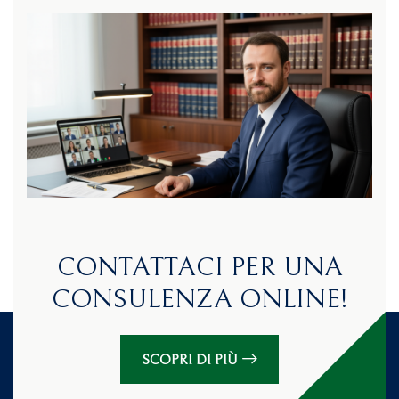
CONTATTACI PER UNA
CONSULENZA ONLINE!
SCOPRI DI PIÙ