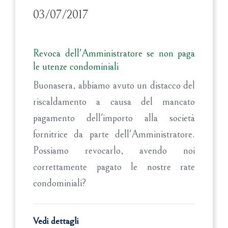
03/07/2017
Revoca dell'Amministratore se non paga
le utenze condominiali
Buonasera, abbiamo avuto un distacco del
riscaldamento a causa del mancato
pagamento dell'importo alla società
fornitrice da parte dell'Amministratore.
Possiamo revocarlo, avendo noi
correttamente pagato le nostre rate
condominiali?
Vedi dettagli